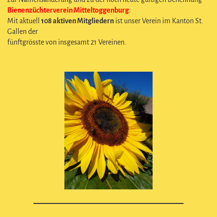
Bienenzüchterverein Mitteltoggenburg
.
Mit aktuell
108 aktiven Mitgliedern
ist unser Verein im Kanton St.
Gallen der
fünftgrösste von insgesamt 21 Vereinen.