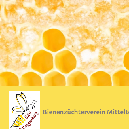
Bienenzüchterverein Mittel