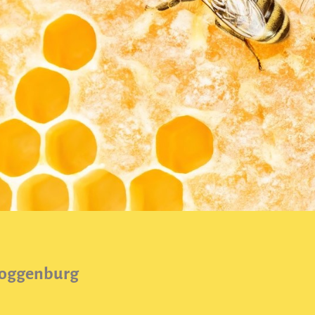
toggenburg