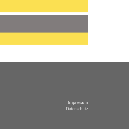
Impressum
Datenschutz