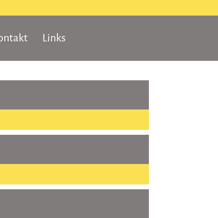
ontakt
Links