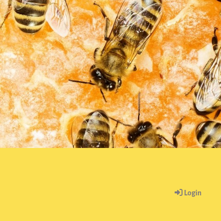
Login