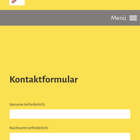
Menü
Kontaktformular
Vorname (erforderlich)
Nachname (erforderlich)