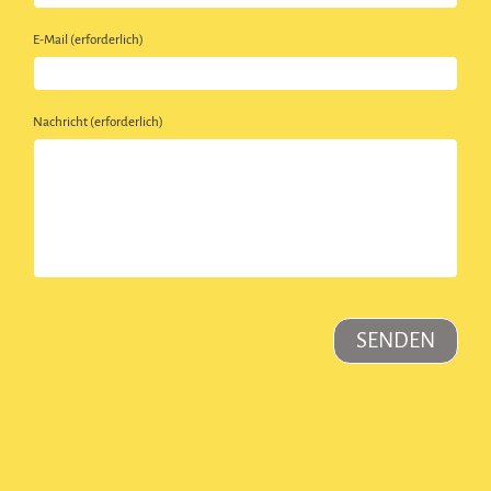
E-Mail (erforderlich)
Nachricht (erforderlich)