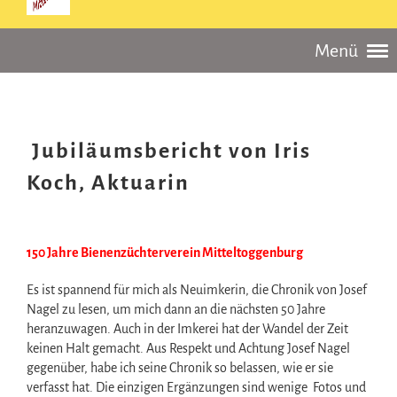
Menü
Jubiläumsbericht von Iris
Koch, Aktuarin
150 Jahre Bienenzüchterverein Mitteltoggenburg
Es ist spannend für mich als Neuimkerin, die Chronik von Josef
Nagel zu lesen, um mich dann an die nächsten 50 Jahre
heranzuwagen. Auch in der Imkerei hat der Wandel der Zeit
keinen Halt gemacht. Aus Respekt und Achtung Josef Nagel
gegenüber, habe ich seine Chronik so belassen, wie er sie
verfasst hat. Die einzigen Ergänzungen sind wenige Fotos und